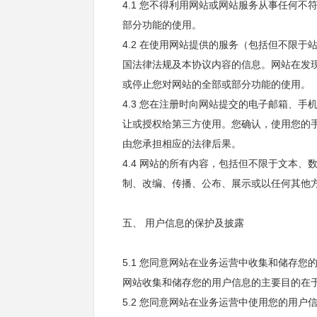
4.1 您不得利用网站或网站服务从事任何
部分功能的使用。
4.2 在使用网站提供的服务（包括但不限
国法律法规及本协议内容的信息。网站在发
或停止您对网站的全部或部分功能的使用。
4.3 您在注册时向网站提交的电子邮箱、
让或授权给第三方使用。您确认，使用您的
由您承担相应的法律后果。
4.4 网站的所有内容，包括但不限于文本
制、改编、传播、公布、展示或以任何其他
五、 用户信息的保护及披露
5.1 您同意网站在业务运营中收集和储存
网站收集和储存您的用户信息的主要目的在
5.2 您同意网站在业务运营中使用您的用户