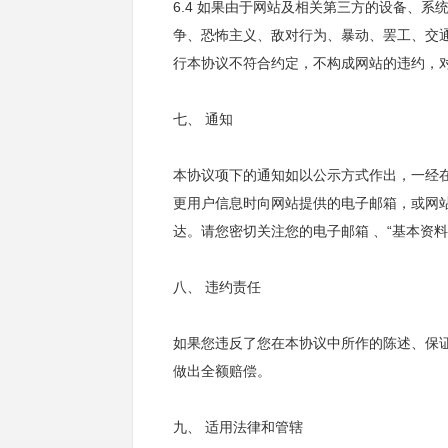
6.4 如果由于网站及相关第三方的设备、
争、恐怖主义、敌对行为、暴动、罢工、交
行本协议不符合约定，不构成网站的违约，
七、 通知
本协议项下的通知如以公示方式作出，一经
更用户信息时向网站提供的电子邮箱，或网站
达。请您密切关注您的电子邮箱 、“基本资
八、 违约责任
如果您违反了您在本协议中所作的陈述、保
做出全额赔偿。
九、 适用法律和管辖