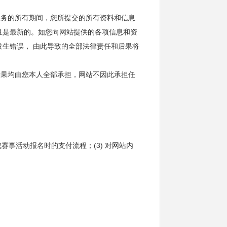
服务的所有期间，您所提交的所有资料和信息
且是最新的。如您向网站提供的各项信息和资
生错误， 由此导致的全部法律责任和后果将
后果均由您本人全部承担，网站不因此承担任
成赛事活动报名时的支付流程；(3) 对网站内