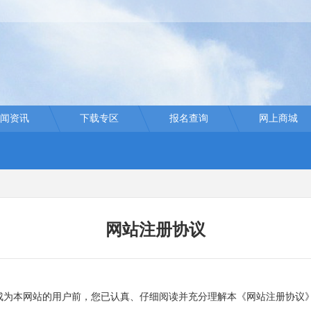
闻资讯
下载专区
报名查询
网上商城
网站注册协议
为本网站的用户前，您已认真、仔细阅读并充分理解本《网站注册协议》