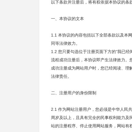
以下条款并注册后，将有权依据本协议的条
一、本协议的文本
1.1 本协议的内容包括以下全部条款以及
同等法律效力。
1.2 您只要勾选位于注册页面下方的“我
流程成功注册后，本协议即产生法律效力。
成功注册成为网站用户时，您已经阅读、理
法律责任。
二、注册用户的身份限制
2.1 作为网站注册用户，您必须是中华人
周岁及以上，且具有完全的民事权利能力及
站的注册程序、停止使用网站服务，网站有