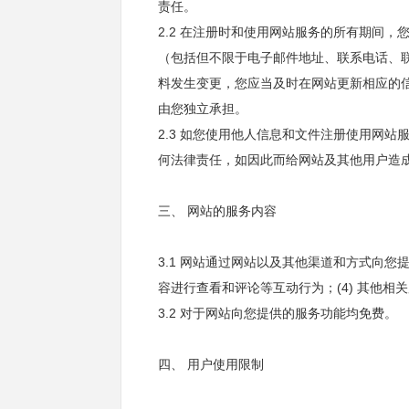
责任。
2.2 在注册时和使用网站服务的所有期间
（包括但不限于电子邮件地址、联系电话、
料发生变更，您应当及时在网站更新相应的
由您独立承担。
2.3 如您使用他人信息和文件注册使用网
何法律责任，如因此而给网站及其他用户造
三、 网站的服务内容
3.1 网站通过网站以及其他渠道和方式向您提
容进行查看和评论等互动行为；(4) 其他相
3.2 对于网站向您提供的服务功能均免费。
四、 用户使用限制