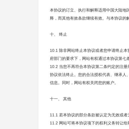
本协议的订立、执行和解释适用中国大陆地
释，而其他有效条款继续有效。与本协议的
十、 终止
10.1 除非网站终止本协议或者您申请终
府部门的要求下，网站有权通过本协议第七
10.2 当您不再符合本协议第二条约定的
协议依法终止。您的合法授权代表、继承人
信息。同时，网站有权关闭您的账户。
十一、 其他
11.1 若本协议的部分条款被认定为无效或
11.2 网站可将本协议项下的权利义务转让