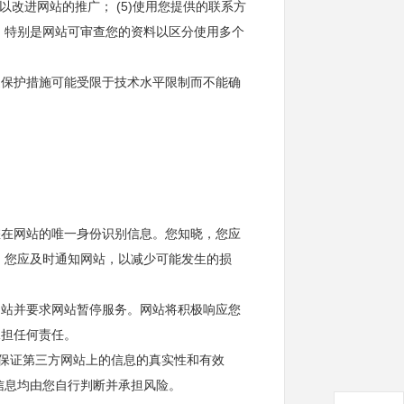
以改进网站的推广； (5)使用您提供的联系方
，特别是网站可审查您的资料以区分使用多个
述保护措施可能受限于技术水平限制而不能确
您在网站的唯一身份识别信息。您知晓，您应
，您应及时通知网站，以减少可能发生的损
网站并要求网站暂停服务。网站将积极响应您
承担任何责任。
务保证第三方网站上的信息的真实性和有效
信息均由您自行判断并承担风险。