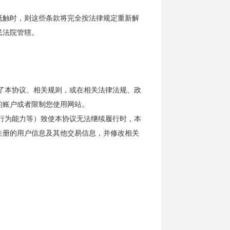
抵触时，则这些条款将完全按法律规定重新解
民法院管辖。
反了本协议、相关规则，或在相关法律法规、政
的账户或者限制您使用网站。
事行为能力等）致使本协议无法继续履行时，本
注册的用户信息及其他交易信息，并修改相关