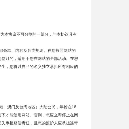
均为本协议不可分割的一部分，与本协议具有
全部条款、内容及各类规则。在您按照网站的
同签订的，适用于您在网站的全部活动。在您
发生，您将以自己的名义独立承担所有相应的
香港、澳门及台湾地区）大陆公民，年龄在18
与下才能使用网站。否则，您应立即停止在网
损失承担赔偿责任，且您的监护人应承担连带